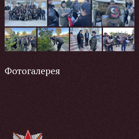
Фотогалерея