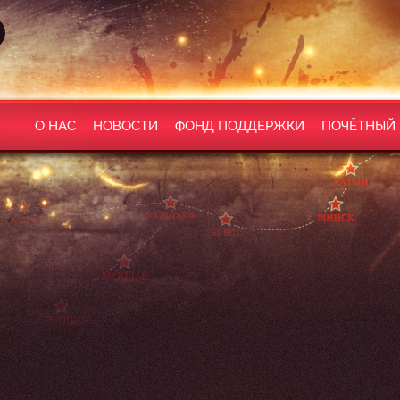
О НАС
НОВОСТИ
ФОНД ПОДДЕРЖКИ
ПОЧЁТНЫЙ