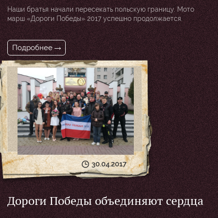
Наши братья начали пересекать польскую границу. Мото
марш «Дороги Победы» 2017 успешно продолжается.
Подробнее
30.04.2017
Дороги Победы объединяют сердца