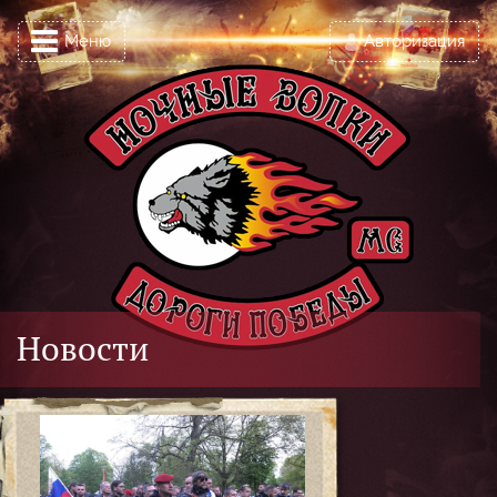
Меню
Авторизация
Новости