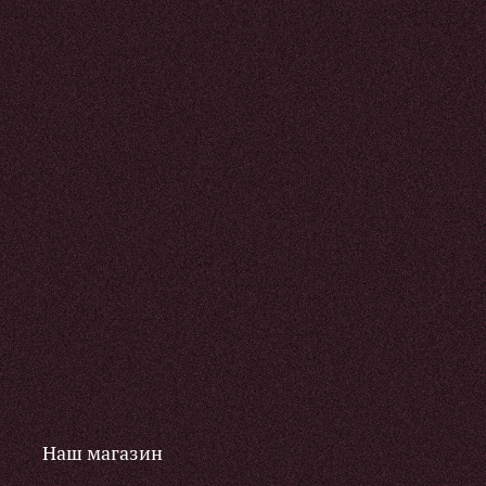
Наш магазин