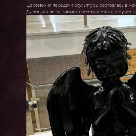
Церемония передачи скульптуры состоялась в ме
Донецкий ангел займет почетное место в музее, 