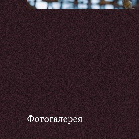
Фотогалерея