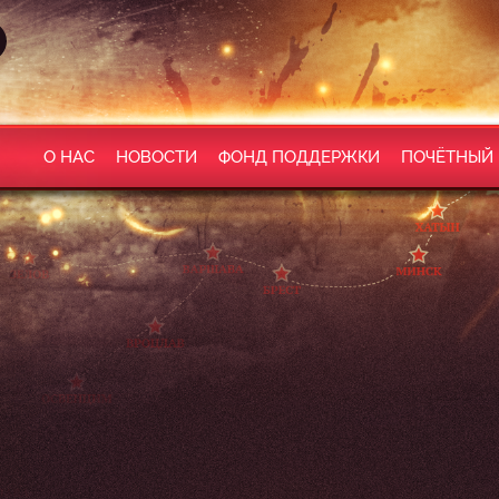
О НАС
НОВОСТИ
ФОНД ПОДДЕРЖКИ
ПОЧЁТНЫЙ