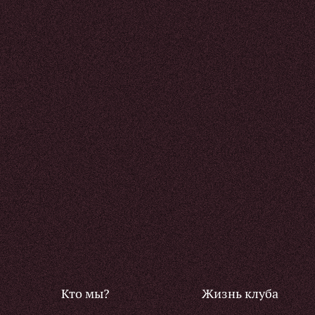
Кто мы?
Жизнь клуба