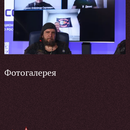
Фотогалерея