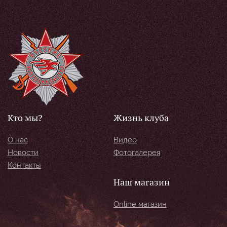
Кто мы?
Жизнь клуба
О нас
Видео
Новости
Фотогалерея
Контакты
Наш магазин
Online магазин