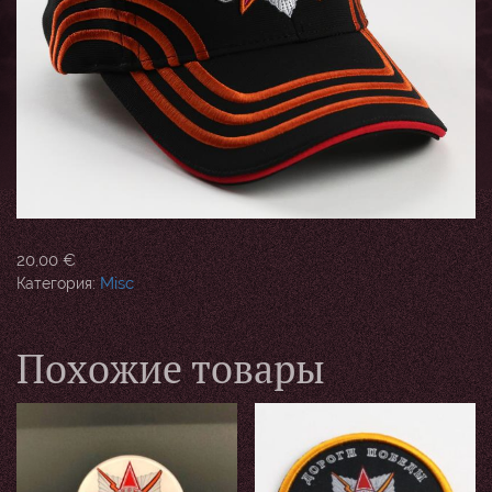
20,00
€
Misc
Категория:
Похожие товары