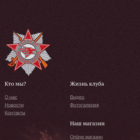
Кто мы?
Жизнь клуба
О нас
Видео
Новости
Фотогалерея
Контакты
Наш магазин
Online магазин