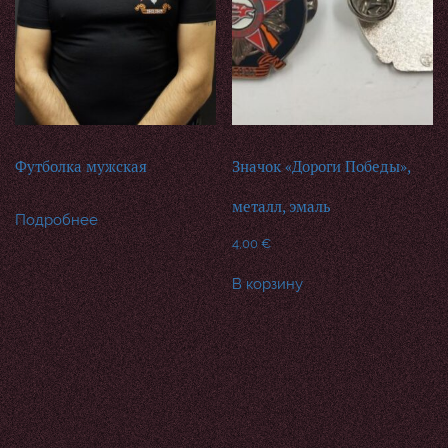
Футболка мужская
Значок «Дороги Победы»,
металл, эмаль
Подробнее
4,00
€
В корзину