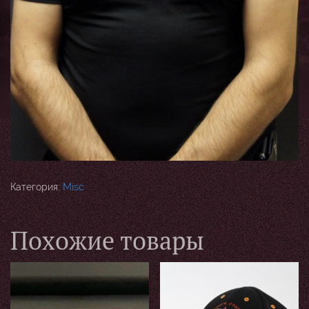
Misc
Категория:
Похожие товары