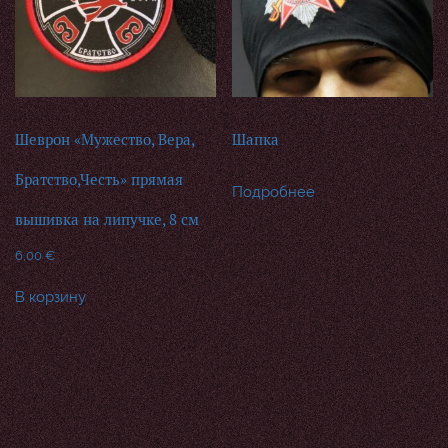
Шеврон «Мужество, Вера,
Шапка
Братство,Честь» прямая
Подробнее
вышивка на липучке, 8 см
6,00
€
В корзину