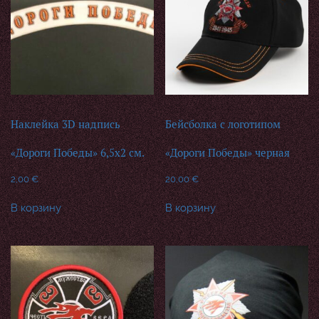
Наклейка 3D надпись
Бейсболка с логотипом
«Дороги Победы» 6,5х2 см.
«Дороги Победы» черная
2,00
€
20,00
€
В корзину
В корзину