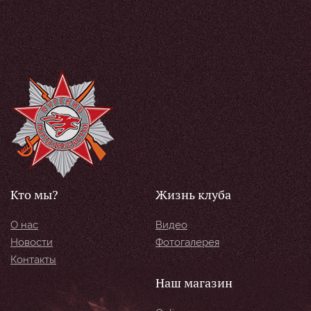
Кто мы?
Жизнь клуба
О нас
Видео
Новости
Фотогалерея
Контакты
Наш магазин